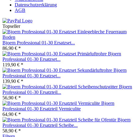
Datenschutzerklärung
AGB
Topseller
Bjoern Professional 01-30 Ersatzset...
86,90 € *
Bjoern
Professional 01-30 Ersatzset...
119,90 € *
Bjoern
Professional 01-30 Ersatzset...
139,90 € *
Bjoern
Professional 01-30 Ersatzteil...
56,90 € *
Bjoern
Professional 01-30 Ersatzteil Vermiculite
64,90 € *
Bjoern
Professional 01-30 Ersatzteil Scheibe...
58,90 € *
Filtern