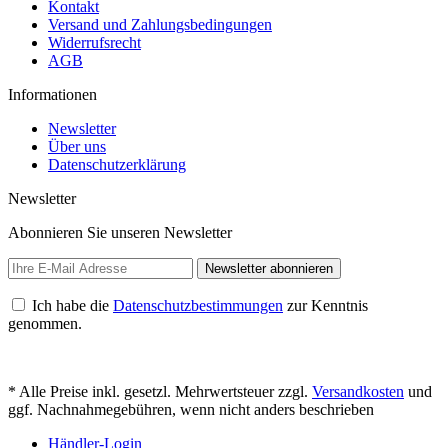
Kontakt
Versand und Zahlungsbedingungen
Widerrufsrecht
AGB
Informationen
Newsletter
Über uns
Datenschutzerklärung
Newsletter
Abonnieren Sie unseren Newsletter
Newsletter abonnieren
Ich habe die
Datenschutzbestimmungen
zur Kenntnis
genommen.
* Alle Preise inkl. gesetzl. Mehrwertsteuer zzgl.
Versandkosten
und
ggf. Nachnahmegebühren, wenn nicht anders beschrieben
Händler-Login