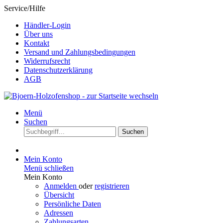
Service/Hilfe
Händler-Login
Über uns
Kontakt
Versand und Zahlungsbedingungen
Widerrufsrecht
Datenschutzerklärung
AGB
Menü
Suchen
Suchen
Mein Konto
Menü schließen
Mein Konto
Anmelden
oder
registrieren
Übersicht
Persönliche Daten
Adressen
Zahlungsarten