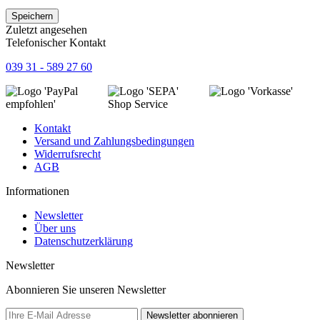
Speichern
Zuletzt angesehen
Telefonischer Kontakt
039 31 - 589 27 60
Shop Service
Kontakt
Versand und Zahlungsbedingungen
Widerrufsrecht
AGB
Informationen
Newsletter
Über uns
Datenschutzerklärung
Newsletter
Abonnieren Sie unseren Newsletter
Newsletter abonnieren