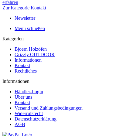
erfahren
Zur Kategorie Kontakt
Newsletter
Menü schließen
Kategorien
Bjoern Holzöfen
Grizzly OUTDOOR
Informationen
Kontakt
Rechtliches
Informationen
Händler-Login
Über uns
Kontakt
Versand und Zahlungsbedingungen
Widerrufsrecht
Datenschutzerklärung
AGB