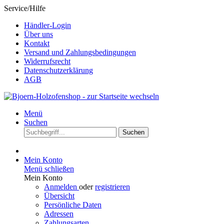
Service/Hilfe
Händler-Login
Über uns
Kontakt
Versand und Zahlungsbedingungen
Widerrufsrecht
Datenschutzerklärung
AGB
Menü
Suchen
Suchen
Mein Konto
Menü schließen
Mein Konto
Anmelden
oder
registrieren
Übersicht
Persönliche Daten
Adressen
Zahlungsarten