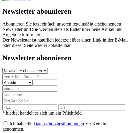
Newsletter abonnieren
Abonnieren Sie jetzt einfach unseren regelmäßig erscheinenden
Newsletter und Sie werden stets als Erster über neue Artikel und
Angebote informiert.
Der Newsletter ist natürlich jederzeit über einen Link in der E-Mail
oder dieser Seite wieder abbestellbar.
Newsletter abonnieren
* hierbei handelt es sich um ein Pflichtfeld
Ich habe die
Datenschutzbestimmungen
zur Kenntnis
genommen.