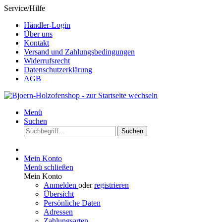
Service/Hilfe
Händler-Login
Über uns
Kontakt
Versand und Zahlungsbedingungen
Widerrufsrecht
Datenschutzerklärung
AGB
Menü
Suchen
Suchen
Mein Konto
Menü schließen
Mein Konto
Anmelden
oder
registrieren
Übersicht
Persönliche Daten
Adressen
Zahlungsarten