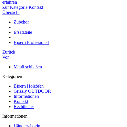
erfahren
Zur Kategorie Kontakt
Übersicht
Zubehör
Ersatzteile
Bjoern Professional
Zurück
Vor
Menü schließen
Kategorien
Bjoern Holzöfen
Grizzly OUTDOOR
Informationen
Kontakt
Rechtliches
Informationen
Händler-Login