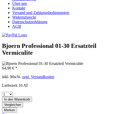
Über uns
Kontakt
Versand und Zahlungsbedingungen
Widerrufsrecht
Datenschutzerklärung
AGB
Bjoern Professional 01-30 Ersatzteil
Vermiculite
64,90 € *
inkl. MwSt.
zzgl. Versandkosten
Lieferzeit 10 AT
In den
Warenkorb
Vergleichen
Merken