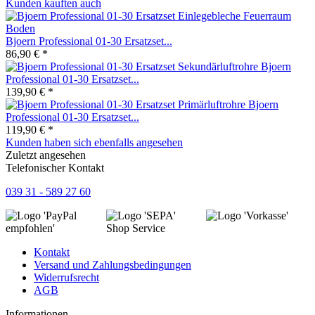
Kunden kauften auch
Bjoern Professional 01-30 Ersatzset...
86,90 € *
Bjoern
Professional 01-30 Ersatzset...
139,90 € *
Bjoern
Professional 01-30 Ersatzset...
119,90 € *
Kunden haben sich ebenfalls angesehen
Zuletzt angesehen
Telefonischer Kontakt
039 31 - 589 27 60
Shop Service
Kontakt
Versand und Zahlungsbedingungen
Widerrufsrecht
AGB
Informationen