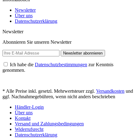
Newsletter
Über uns
Datenschutzerklärung
Newsletter
Abonnieren Sie unseren Newsletter
Newsletter abonnieren
Ich habe die
Datenschutzbestimmungen
zur Kenntnis
genommen.
* Alle Preise inkl. gesetzl. Mehrwertsteuer zzgl.
Versandkosten
und
ggf. Nachnahmegebühren, wenn nicht anders beschrieben
Händler-Login
Über uns
Kontakt
Versand und Zahlungsbedingungen
Widerrufsrecht
Datenschutzerklärung