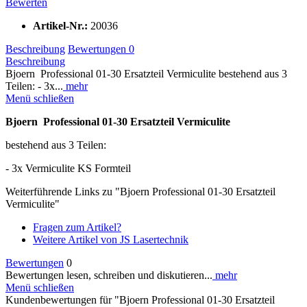
Bewerten
Artikel-Nr.:
20036
Beschreibung
Bewertungen
0
Beschreibung
Bjoern Professional 01-30 Ersatzteil Vermiculite bestehend aus 3
Teilen: - 3x...
mehr
Menü schließen
Bjoern Professional 01-30 Ersatzteil Vermiculite
bestehend aus 3 Teilen:
- 3x Vermiculite KS Formteil
Weiterführende Links zu "Bjoern Professional 01-30 Ersatzteil
Vermiculite"
Fragen zum Artikel?
Weitere Artikel von JS Lasertechnik
Bewertungen
0
Bewertungen lesen, schreiben und diskutieren...
mehr
Menü schließen
Kundenbewertungen für "Bjoern Professional 01-30 Ersatzteil