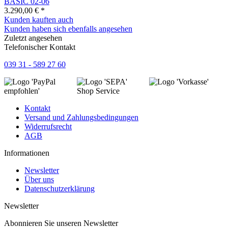
BASIC 02-06
3.290,00 € *
Kunden kauften auch
Kunden haben sich ebenfalls angesehen
Zuletzt angesehen
Telefonischer Kontakt
039 31 - 589 27 60
Shop Service
Kontakt
Versand und Zahlungsbedingungen
Widerrufsrecht
AGB
Informationen
Newsletter
Über uns
Datenschutzerklärung
Newsletter
Abonnieren Sie unseren Newsletter