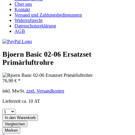
Über uns
Kontakt
Versand und Zahlungsbedingungen
Widerrufsrecht
Datenschutzerklärung
AGB
Bjoern Basic 02-06 Ersatzset
Primärluftrohre
76,90 € *
inkl. MwSt.
zzgl. Versandkosten
Lieferzeit ca. 10 AT
In den
Warenkorb
Vergleichen
Merken