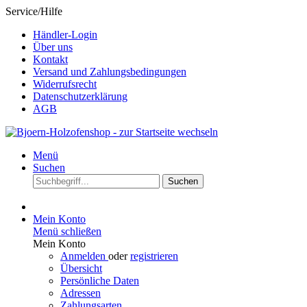
Service/Hilfe
Händler-Login
Über uns
Kontakt
Versand und Zahlungsbedingungen
Widerrufsrecht
Datenschutzerklärung
AGB
Menü
Suchen
Suchen
Mein Konto
Menü schließen
Mein Konto
Anmelden
oder
registrieren
Übersicht
Persönliche Daten
Adressen
Zahlungsarten