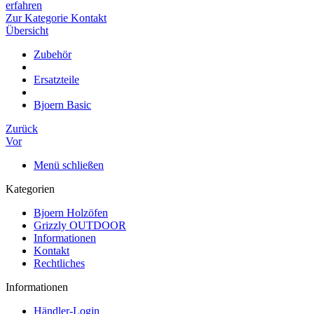
erfahren
Zur Kategorie Kontakt
Übersicht
Zubehör
Ersatzteile
Bjoern Basic
Zurück
Vor
Menü schließen
Kategorien
Bjoern Holzöfen
Grizzly OUTDOOR
Informationen
Kontakt
Rechtliches
Informationen
Händler-Login